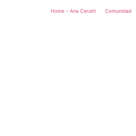
Home – Ana Cerutti
Comunidad