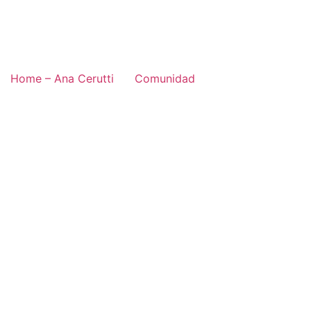
Home – Ana Cerutti
Comunidad