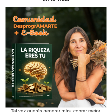
Tal vez querés generar más, cobrar mejor,