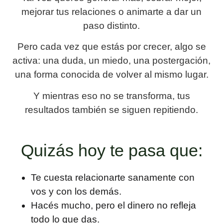
mejorar tus relaciones o animarte a dar un
paso distinto.
Pero cada vez que estás por crecer, algo se
activa: una duda, un miedo, una postergación,
una forma conocida de volver al mismo lugar.
Y mientras eso no se transforma, tus
resultados también se siguen repitiendo.
Quizás hoy te pasa que:
Te cuesta relacionarte sanamente con
vos y con los demás.
Hacés mucho, pero el dinero no refleja
todo lo que das.