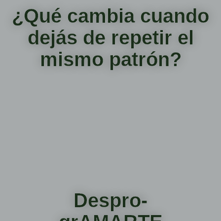
¿Qué cambia cuando
dejás de repetir el
mismo patrón?
Despro-