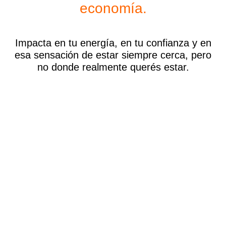
economía.
Impacta en tu energía, en tu confianza y en
esa sensación de estar siempre cerca, pero
no donde realmente querés estar.