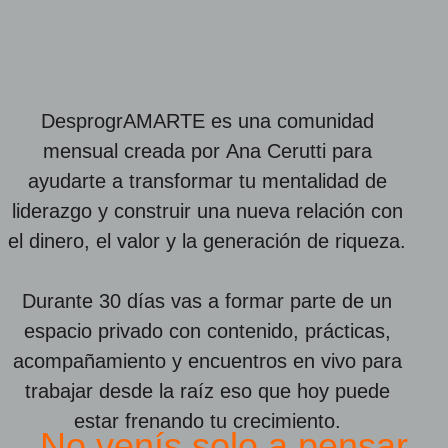
DesprogrAMARTE
es una comunidad
mensual creada por
Ana Cerutti
para
ayudarte a transformar tu mentalidad de
liderazgo y construir una nueva relación con
el dinero, el valor y la generación de riqueza.
Durante 30 días vas a formar parte de un
espacio privado con contenido, prácticas,
acompañamiento y encuentros en vivo para
trabajar desde la raíz eso que hoy puede
estar frenando tu crecimiento.
No venís solo a pensar