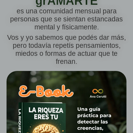
grAMARTE
es una comunidad mensual para
personas que se sientan estancadas
mental y físicamente.
Vos y yo sabemos que podés dar más,
pero todavía repetís pensamientos,
miedos o formas de actuar que te
frenan.