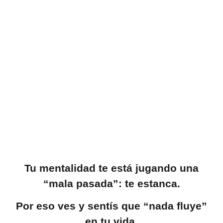
Tu mentalidad te está jugando una
“mala pasada”: te estanca.
Por eso ves y sentís que “nada fluye”
en tu vida.