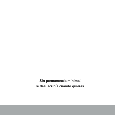
Sin permanencia mínima!
Te desuscribís cuando quieras.