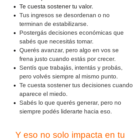
Te cuesta sostener tu valor.
Tus ingresos se desordenan o no
terminan de estabilizarse.
Postergás decisiones económicas que
sabés que necesitás tomar.
Querés avanzar, pero algo en vos se
frena justo cuando estás por crecer.
Sentís que trabajás, intentás y probás,
pero volvés siempre al mismo punto.
Te cuesta sostener tus decisiones cuando
aparece el miedo.
Sabés lo que querés generar, pero no
siempre podés liderarte hacia eso.
Y eso no solo impacta en tu