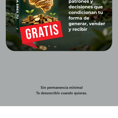
Sin permanencia mínima!
Te desuscribís cuando quieras.