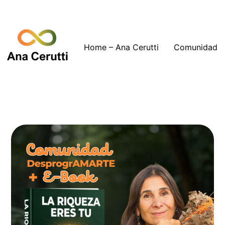
Home – Ana Cerutti
Comunidad